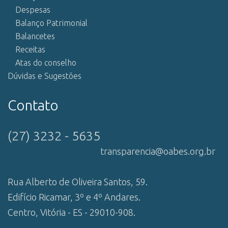
Despesas
Balanço Patrimonial
Balancetes
Receitas
Atas do conselho
Dúvidas e Sugestões
Contato
(27) 3232 - 5635
transparencia@oabes.org.br
Rua Alberto de Oliveira Santos, 59.
Edifício Ricamar, 3º e 4º Andares.
Centro, Vitória - ES - 29010-908.