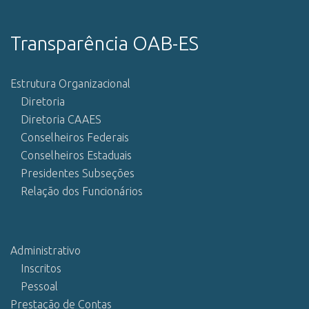
Transparência OAB-ES
Estrutura Organizacional
Diretoria
Diretoria CAAES
Conselheiros Federais
Conselheiros Estaduais
Presidentes Subseções
Relação dos Funcionários
Administrativo
Inscritos
Pessoal
Prestação de Contas