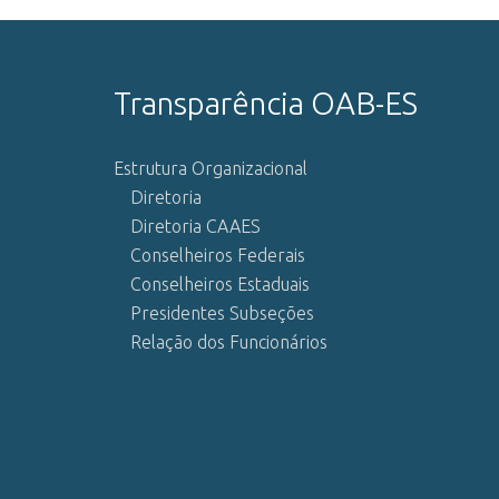
Transparência OAB-ES
Estrutura Organizacional
Diretoria
Diretoria CAAES
Conselheiros Federais
Conselheiros Estaduais
Presidentes Subseções
Relação dos Funcionários