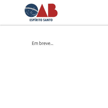
RECEITAS
Em breve...