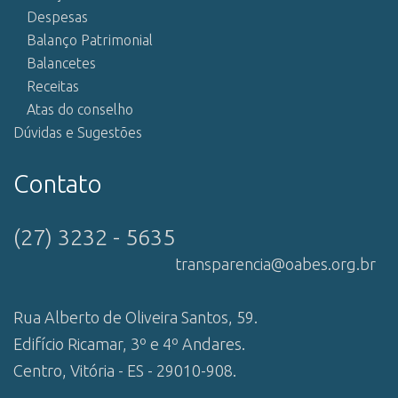
Despesas
Balanço Patrimonial
Balancetes
Receitas
Atas do conselho
Dúvidas e Sugestões
Contato
(27) 3232 - 5635
transparencia@oabes.org.br
Rua Alberto de Oliveira Santos, 59.
Edifício Ricamar, 3º e 4º Andares.
Centro, Vitória - ES - 29010-908.