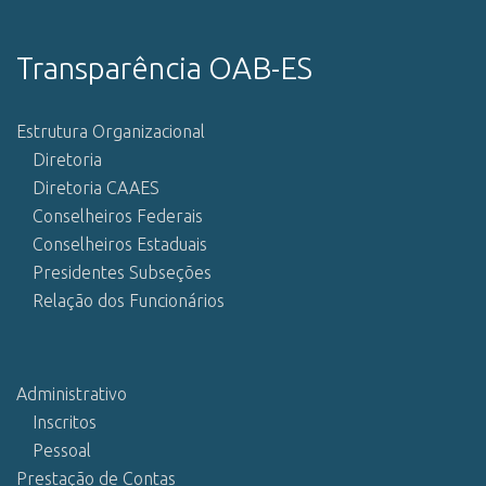
Transparência OAB-ES
Estrutura Organizacional
Diretoria
Diretoria CAAES
Conselheiros Federais
Conselheiros Estaduais
Presidentes Subseções
Relação dos Funcionários
Administrativo
Inscritos
Pessoal
Prestação de Contas